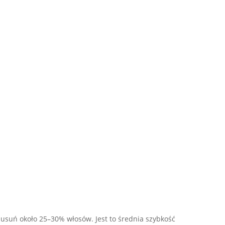
, usuń około 25–30% włosów. Jest to średnia szybkość