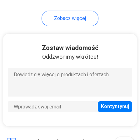
Zobacz więcej
Zostaw wiadomość
Oddzwonimy wkrótce!