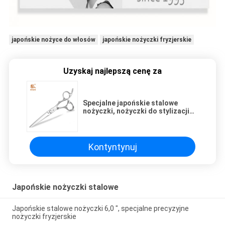
japońskie nożyce do włosów
japońskie nożyczki fryzjerskie
Uzyskaj najlepszą cenę za
Specjalne japońskie stalowe
nożyczki, nożyczki do stylizacji
włosów Ostrze do ostrzy
Kontyntynuj
Japońskie nożyczki stalowe
Japońskie stalowe nożyczki 6,0 ", specjalne precyzyjne
nożyczki fryzjerskie