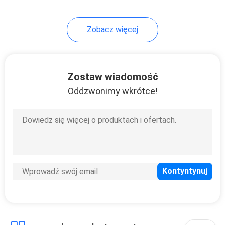
Zobacz więcej
Zostaw wiadomość
Oddzwonimy wkrótce!